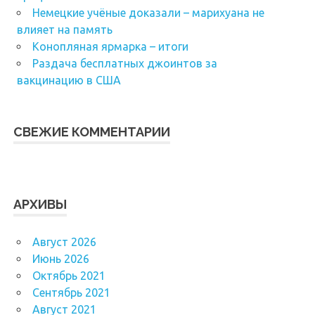
Немецкие учёные доказали – марихуана не
влияет на память
Конопляная ярмарка – итоги
Раздача бесплатных джоинтов за
вакцинацию в США
СВЕЖИЕ КОММЕНТАРИИ
АРХИВЫ
Август 2026
Июнь 2026
Октябрь 2021
Сентябрь 2021
Август 2021