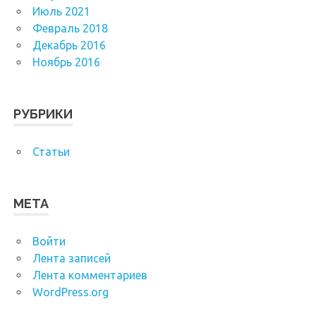
Июль 2021
Февраль 2018
Декабрь 2016
Ноябрь 2016
РУБРИКИ
Статьи
МЕТА
Войти
Лента записей
Лента комментариев
WordPress.org