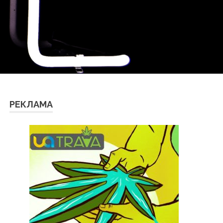
РЕКЛАМА