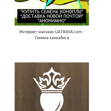
Интернет-магазин UATRAVA.com -
Семена каннабиса