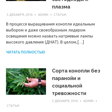
плазма
5 ДЕКАБРЯ, 2016
ADMIN
СТАТЬИ
В процессе выращивания конопли идеальным
выбором и даже своеобразным лидером
освещения можно назвать натриевые лампы
высокого давления (ДНАТ). В целом,[…]
ЧИТАТЬ ПОЛНОСТЬЮ
Сорта конопли без
паранойи и
социальной
тревожности
5 ДЕКАБРЯ, 2016
ADMIN
СТАТЬИ