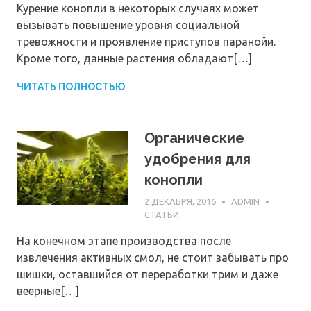
Курение конопли в некоторых случаях может
вызывать повышение уровня социальной
тревожности и проявление приступов паранойи.
Кроме того, данные растения обладают[…]
ЧИТАТЬ ПОЛНОСТЬЮ
Органические
удобрения для
конопли
2 ДЕКАБРЯ, 2016
ADMIN
СТАТЬИ
На конечном этапе производства после
извлечения активных смол, не стоит забывать про
шишки, оставшийся от переработки трим и даже
веерные[…]