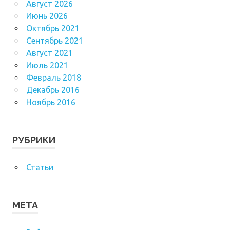
Август 2026
Июнь 2026
Октябрь 2021
Сентябрь 2021
Август 2021
Июль 2021
Февраль 2018
Декабрь 2016
Ноябрь 2016
РУБРИКИ
Статьи
МЕТА