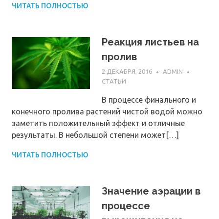
ЧИТАТЬ ПОЛНОСТЬЮ
Реакция листьев на
пролив
2 ДЕКАБРЯ, 2016
ADMIN
СТАТЬИ
В процессе финального и
конечного пролива растений чистой водой можно
заметить положительный эффект и отличные
результаты. В небольшой степени может[…]
ЧИТАТЬ ПОЛНОСТЬЮ
Значение аэрации в
процессе